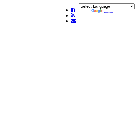
Powered by
Translate