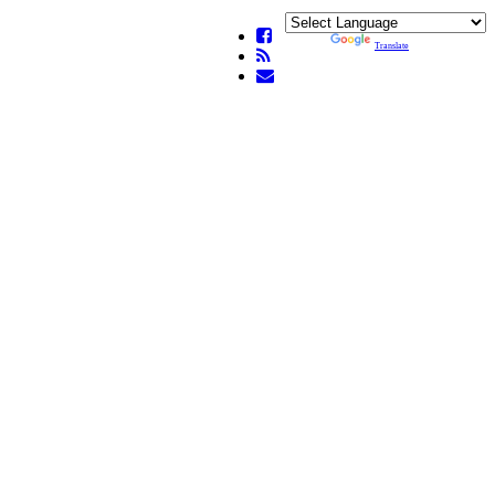
Powered by
Translate