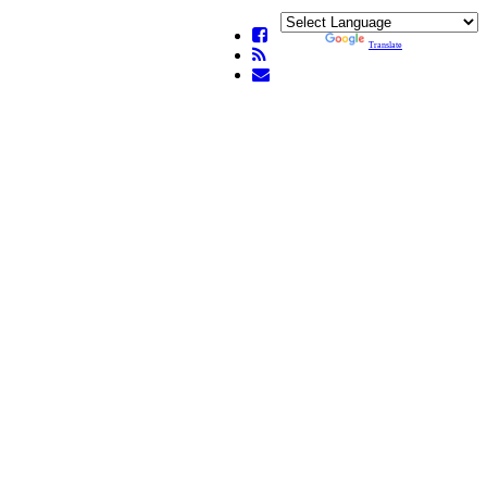
Powered by
Translate